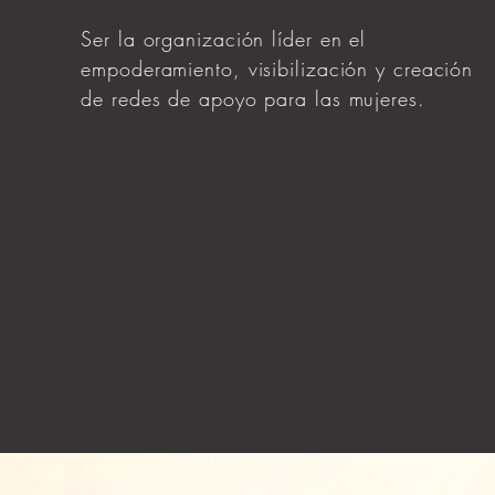
Ser la organización líder en el
empoderamiento, visibilización y creación
de redes de apoyo para las mujeres.