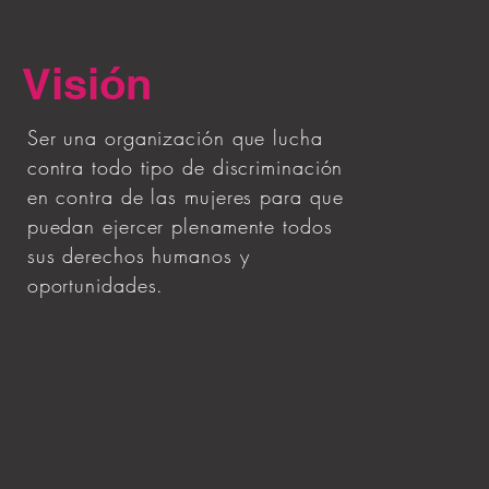
Visión
Ser una organización que lucha
contra todo tipo de discriminación
en contra de las mujeres para que
puedan ejercer plenamente todos
sus derechos humanos y
oportunidades.