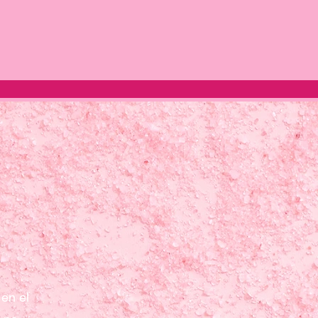
en el