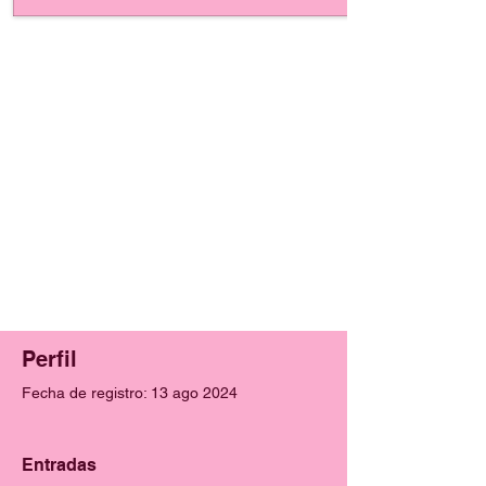
Perfil
Fecha de registro: 13 ago 2024
Entradas