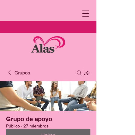
Grupos
Grupo de apoyo
Público
·
27 miembros