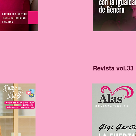
Revista vol.33