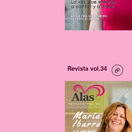
Revista vol.34