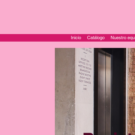
Inicio
Catálogo
Nuestro equ