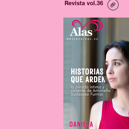
Revista vol.36