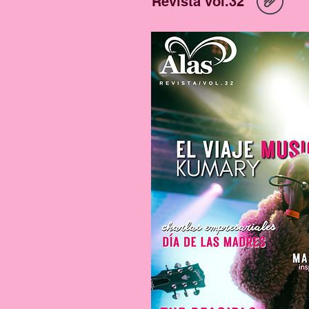
Revista vol.32