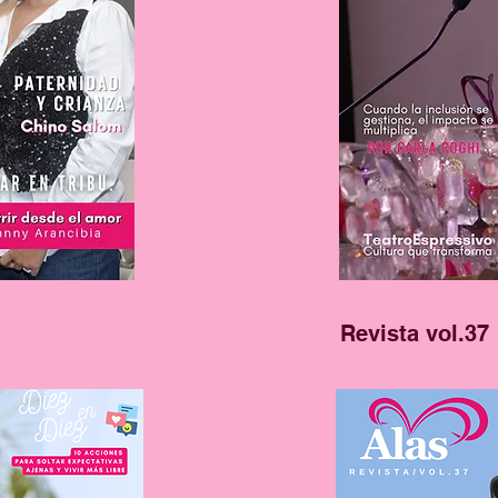
Revista vol.37