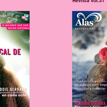
Revista vol.31