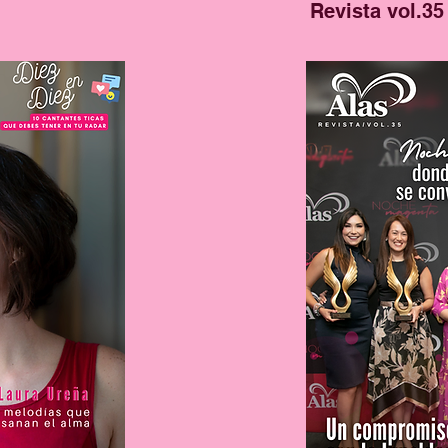
Revista vol.35