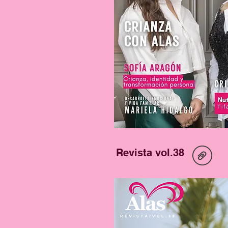
Revista vol.38