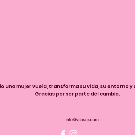
 una mujer vuela, transforma su vida, su entorno y
Gracias por ser parte del cambio.
info@alascr.com