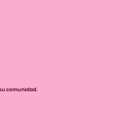
 su comunidad.