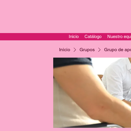
Inicio
Catálogo
Nuestro equ
Inicio
Grupos
Grupo de ap